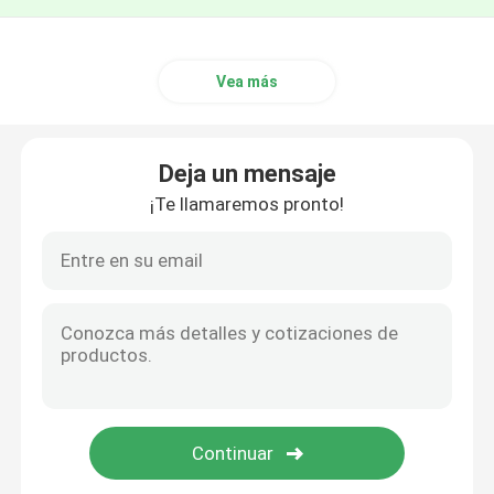
Vea más
Deja un mensaje
¡Te llamaremos pronto!