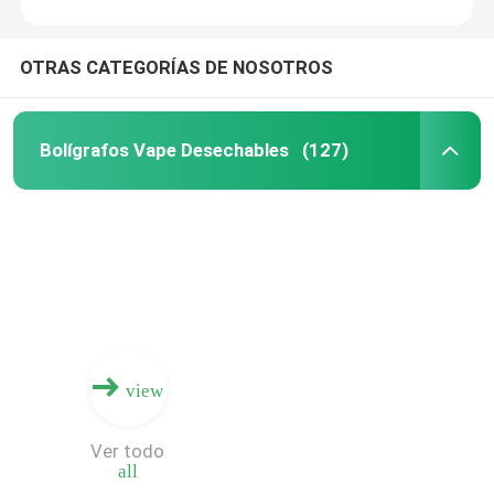
OTRAS CATEGORÍAS DE NOSOTROS
Bolígrafos Vape Desechables
(127)
view
Ver todo
all